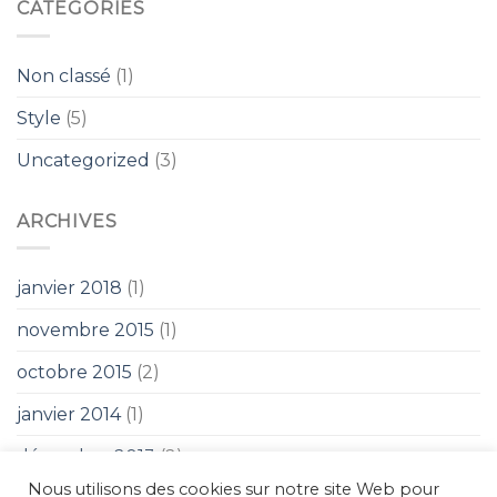
CATÉGORIES
Non classé
(1)
Style
(5)
Uncategorized
(3)
ARCHIVES
janvier 2018
(1)
novembre 2015
(1)
octobre 2015
(2)
janvier 2014
(1)
décembre 2013
(2)
Nous utilisons des cookies sur notre site Web pour