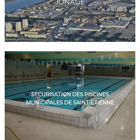
JONAGE
SECURISATION DES PISCINES
MUNICIPALES DE SAINT-ETIENNE