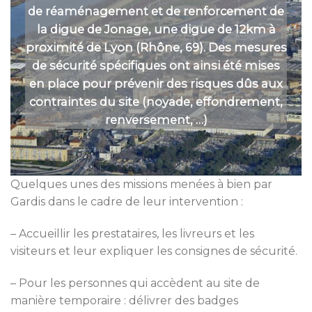
de réaménagement et de renforcement de
la digue de Jonage, une digue de 12km à
proximité de Lyon (Rhône, 69). Des mesures
de sécurité spécifiques ont ainsi été mises
en place pour prévenir des risques dûs aux
contraintes du site (noyade, effondrement,
renversement, …)
Quelques unes des missions menées à bien par
Gardis dans le cadre de leur intervention :
– Accueillir les prestataires, les livreurs et les
visiteurs et leur expliquer les consignes de sécurité.
– Pour les personnes qui accèdent au site de
manière temporaire : délivrer des badges