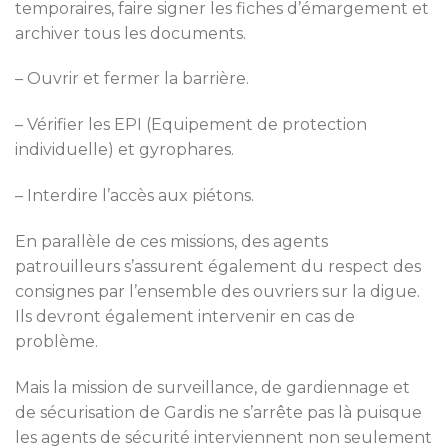
temporaires, faire signer les fiches d’émargement et
archiver tous les documents.
– Ouvrir et fermer la barrière.
– Vérifier les EPI (Equipement de protection
individuelle) et gyrophares.
– Interdire l’accès aux piétons.
En parallèle de ces missions, des agents
patrouilleurs s’assurent également du respect des
consignes par l’ensemble des ouvriers sur la digue.
Ils devront également intervenir en cas de
problème.
Mais la mission de surveillance, de gardiennage et
de sécurisation de Gardis ne s’arrête pas là puisque
les agents de sécurité interviennent non seulement