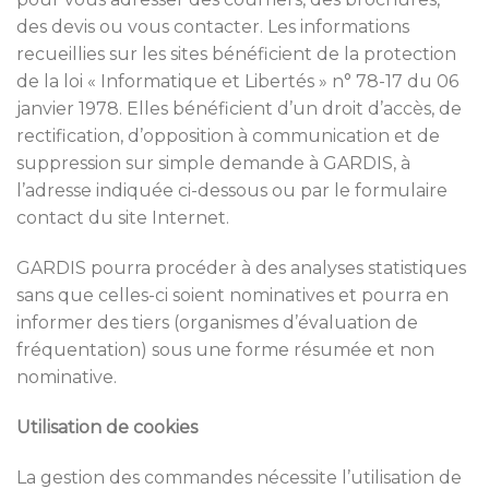
des devis ou vous contacter. Les informations
recueillies sur les sites bénéficient de la protection
de la loi « Informatique et Libertés » n° 78-17 du 06
janvier 1978. Elles bénéficient d’un droit d’accès, de
rectification, d’opposition à communication et de
suppression sur simple demande à GARDIS, à
l’adresse indiquée ci-dessous ou par le formulaire
contact du site Internet.
GARDIS pourra procéder à des analyses statistiques
sans que celles-ci soient nominatives et pourra en
informer des tiers (organismes d’évaluation de
fréquentation) sous une forme résumée et non
nominative.
Utilisation de cookies
La gestion des commandes nécessite l’utilisation de