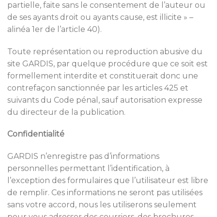
partielle, faite sans le consentement de l’auteur ou
de ses ayants droit ou ayants cause, est illicite » –
alinéa 1er de l’article 40).
Toute représentation ou reproduction abusive du
site GARDIS, par quelque procédure que ce soit est
formellement interdite et constituerait donc une
contrefaçon sanctionnée par les articles 425 et
suivants du Code pénal, sauf autorisation expresse
du directeur de la publication.
Confidentialité
GARDIS n’enregistre pas d’informations
personnelles permettant l’identification, à
l’exception des formulaires que l’utilisateur est libre
de remplir. Ces informations ne seront pas utilisées
sans votre accord, nous les utiliserons seulement
pour vous adresser des courriers, des brochures,