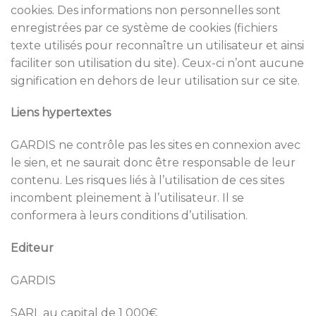
cookies. Des informations non personnelles sont
enregistrées par ce système de cookies (fichiers
texte utilisés pour reconnaître un utilisateur et ainsi
faciliter son utilisation du site). Ceux-ci n’ont aucune
signification en dehors de leur utilisation sur ce site.
Liens hypertextes
GARDIS ne contrôle pas les sites en connexion avec
le sien, et ne saurait donc être responsable de leur
contenu. Les risques liés à l’utilisation de ces sites
incombent pleinement à l’utilisateur. Il se
conformera à leurs conditions d’utilisation.
Editeur
GARDIS
SARL au capital de 1 000€