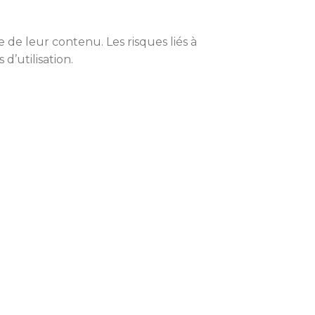
 de leur contenu. Les risques liés à
 d’utilisation.