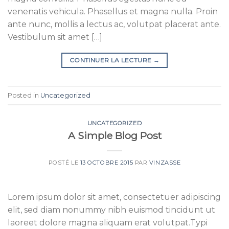
venenatis vehicula. Phasellus et magna nulla. Proin
ante nunc, mollis a lectus ac, volutpat placerat ante.
Vestibulum sit amet […]
CONTINUER LA LECTURE
→
Posted in
Uncategorized
UNCATEGORIZED
A Simple Blog Post
POSTÉ LE
13 OCTOBRE 2015
PAR
VINZASSE
Lorem ipsum dolor sit amet, consectetuer adipiscing
elit, sed diam nonummy nibh euismod tincidunt ut
laoreet dolore magna aliquam erat volutpat.Typi