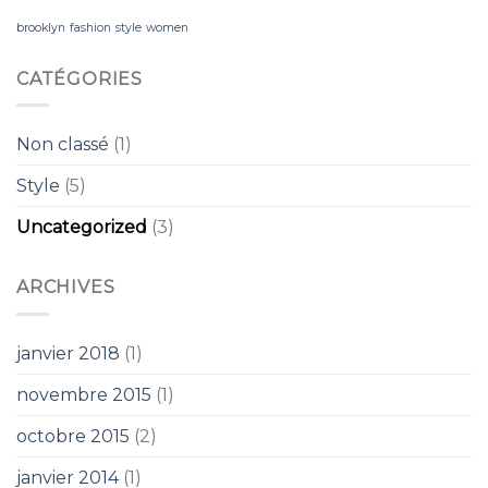
brooklyn
fashion
style
women
CATÉGORIES
Non classé
(1)
Style
(5)
Uncategorized
(3)
ARCHIVES
janvier 2018
(1)
novembre 2015
(1)
octobre 2015
(2)
janvier 2014
(1)