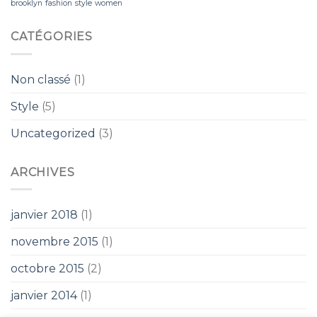
brooklyn
fashion
style
women
CATÉGORIES
Non classé
(1)
Style
(5)
Uncategorized
(3)
ARCHIVES
janvier 2018
(1)
novembre 2015
(1)
octobre 2015
(2)
janvier 2014
(1)