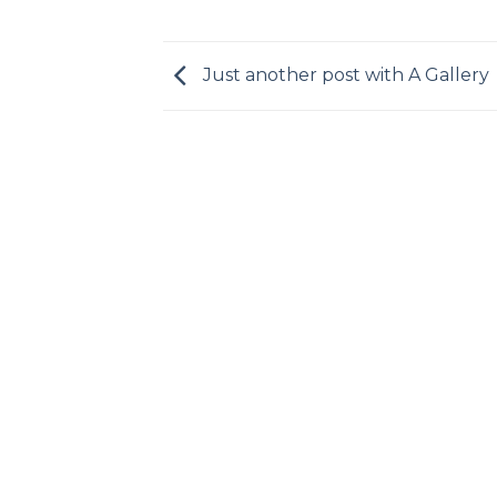
Just another post with A Gallery