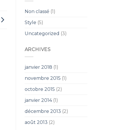
Non classé
(1)
Style
(5)
Uncategorized
(3)
ARCHIVES
janvier 2018
(1)
novembre 2015
(1)
octobre 2015
(2)
janvier 2014
(1)
décembre 2013
(2)
août 2013
(2)