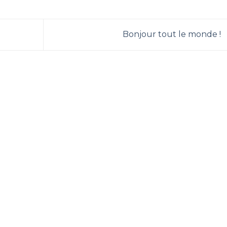
Bonjour tout le monde !