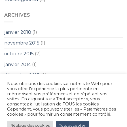
ARCHIVES
janvier 2018
(1)
novembre 2015
(1)
octobre 2015
(2)
janvier 2014
(1)
décembre 2013
(2)
Nous utilisons des cookies sur notre site Web pour
août 2013
(2)
vous offrir l'expérience la plus pertinente en
mémorisant vos préférences et en répétant vos
visites. En cliquant sur « Tout accepter », vous
consentez à l'utilisation de TOUS les cookies.
Cependant, vous pouvez visiter les « Paramètres des
cookies » pour fournir un consentement contrôlé.
MENTIONS LÉGALES
Réglage des cookies
Tout accepter