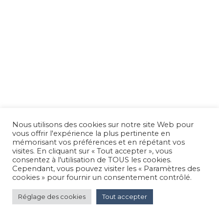
Nous utilisons des cookies sur notre site Web pour
vous offrir l'expérience la plus pertinente en
mémorisant vos préférences et en répétant vos
visites. En cliquant sur « Tout accepter », vous
consentez à l'utilisation de TOUS les cookies.
Cependant, vous pouvez visiter les « Paramètres des
cookies » pour fournir un consentement contrôlé.
Réglage des cookies
Tout accepter