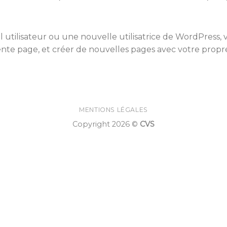
utilisateur ou une nouvelle utilisatrice de WordPress, 
ente page, et créer de nouvelles pages avec votre prop
MENTIONS LÉGALES
Copyright 2026 ©
CVS