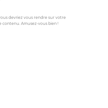
vous devriez vous rendre sur votre
re contenu. Amusez-vous bien !