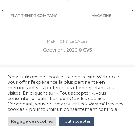
FLAT T-SHIRT COMPANY
MAGAZINE
MENTIONS LÉGALES
Copyright 2026 ©
CVS
Nous utilisons des cookies sur notre site Web pour
vous offrir l'expérience la plus pertinente en
mémorisant vos préférences et en répétant vos
visites. En cliquant sur « Tout accepter », vous
consentez à l'utilisation de TOUS les cookies.
Cependant, vous pouvez visiter les « Paramètres des
cookies » pour fournir un consentement contrôlé.
Réglage des cookies
Tout accepter