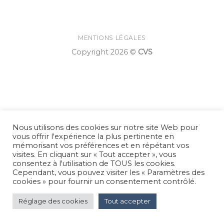
MENTIONS LÉGALES
Copyright 2026 ©
CVS
Nous utilisons des cookies sur notre site Web pour
vous offrir l'expérience la plus pertinente en
mémorisant vos préférences et en répétant vos
visites. En cliquant sur « Tout accepter », vous
consentez à l'utilisation de TOUS les cookies.
Cependant, vous pouvez visiter les « Paramètres des
cookies » pour fournir un consentement contrôlé.
Réglage des cookies
Tout accepter