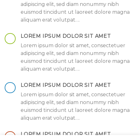
adipiscing elit, sed diam nonummy nibh
euismod tincidunt ut laoreet dolore magna
aliquam erat volutpat….
LOREM IPSUM DOLOR SIT AMET
Lorem ipsum dolor sit amet, consectetuer
adipiscing elit, sed diam nonummy nibh
euismod tincidunt ut laoreet dolore magna
aliquam erat volutpat….
LOREM IPSUM DOLOR SIT AMET
Lorem ipsum dolor sit amet, consectetuer
adipiscing elit, sed diam nonummy nibh
euismod tincidunt ut laoreet dolore magna
aliquam erat volutpat….
LOREM IPSUM DOLOR SIT AMET