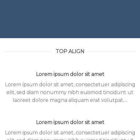
TOP ALIGN
Lorem ipsum dolor sit amet
Lorem ipsum dolor sit amet, consectetuer adipiscing
elit, sed diam nonummy nibh euismod tincidunt ut
laoreet dolore magna aliquam erat volutpat….
Lorem ipsum dolor sit amet
Lorem ipsum dolor sit amet, consectetuer adipiscing