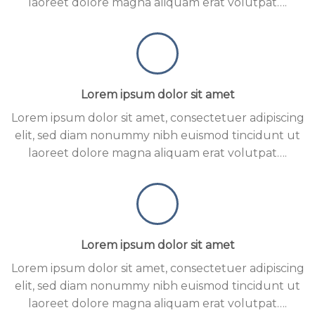
laoreet dolore magna aliquam erat volutpat….
Lorem ipsum dolor sit amet
Lorem ipsum dolor sit amet, consectetuer adipiscing
elit, sed diam nonummy nibh euismod tincidunt ut
laoreet dolore magna aliquam erat volutpat….
Lorem ipsum dolor sit amet
Lorem ipsum dolor sit amet, consectetuer adipiscing
elit, sed diam nonummy nibh euismod tincidunt ut
laoreet dolore magna aliquam erat volutpat….