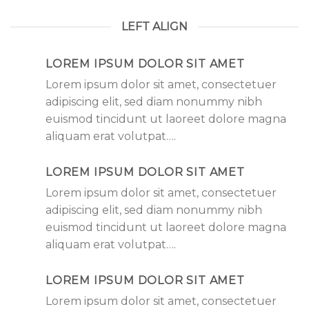
LEFT ALIGN
LOREM IPSUM DOLOR SIT AMET
Lorem ipsum dolor sit amet, consectetuer
adipiscing elit, sed diam nonummy nibh
euismod tincidunt ut laoreet dolore magna
aliquam erat volutpat….
LOREM IPSUM DOLOR SIT AMET
Lorem ipsum dolor sit amet, consectetuer
adipiscing elit, sed diam nonummy nibh
euismod tincidunt ut laoreet dolore magna
aliquam erat volutpat….
LOREM IPSUM DOLOR SIT AMET
Lorem ipsum dolor sit amet, consectetuer