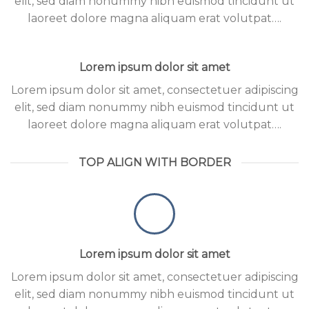
elit, sed diam nonummy nibh euismod tincidunt ut
laoreet dolore magna aliquam erat volutpat….
Lorem ipsum dolor sit amet
Lorem ipsum dolor sit amet, consectetuer adipiscing
elit, sed diam nonummy nibh euismod tincidunt ut
laoreet dolore magna aliquam erat volutpat….
TOP ALIGN WITH BORDER
Lorem ipsum dolor sit amet
Lorem ipsum dolor sit amet, consectetuer adipiscing
elit, sed diam nonummy nibh euismod tincidunt ut