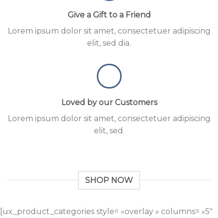
Give a Gift to a Friend
Lorem ipsum dolor sit amet, consectetuer adipiscing
elit, sed dia.
Loved by our Customers
Lorem ipsum dolor sit amet, consectetuer adipiscing
elit, sed.
SHOP NOW
[ux_product_categories style= »overlay » columns= »5″