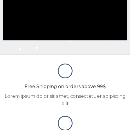
Free Shipping on orders above 99$
Lorem ipsum dolor sit amet, consectetuer adipiscing
elit