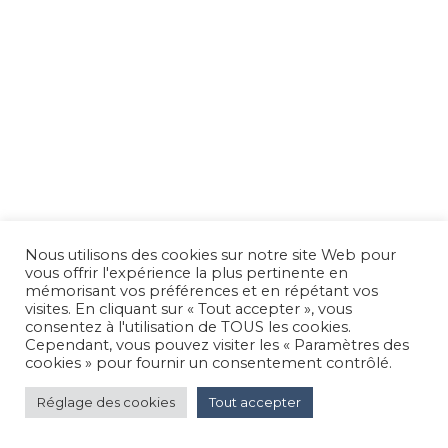
Nous utilisons des cookies sur notre site Web pour
vous offrir l'expérience la plus pertinente en
mémorisant vos préférences et en répétant vos
visites. En cliquant sur « Tout accepter », vous
consentez à l'utilisation de TOUS les cookies.
Cependant, vous pouvez visiter les « Paramètres des
cookies » pour fournir un consentement contrôlé.
Réglage des cookies
Tout accepter