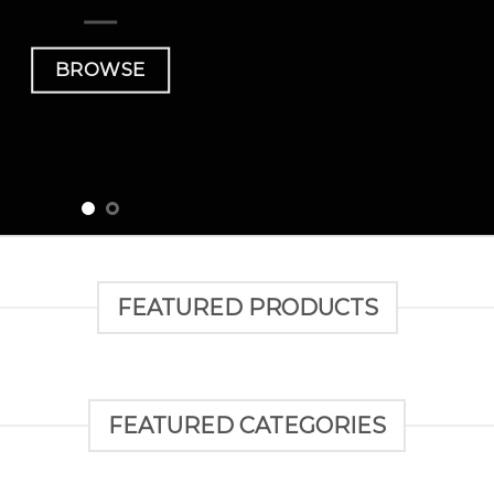
BROWSE
FEATURED PRODUCTS
FEATURED CATEGORIES